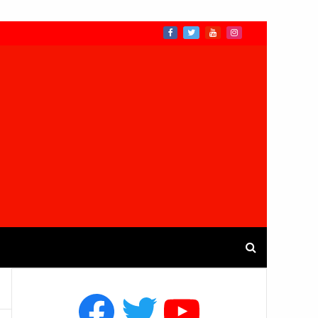
Facebook
Twitter
YouTube