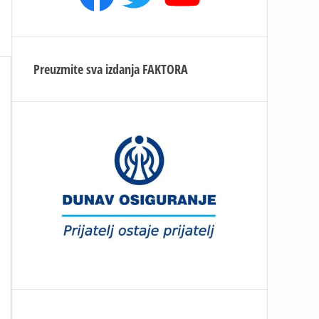
Preuzmite sva izdanja
FAKTORA