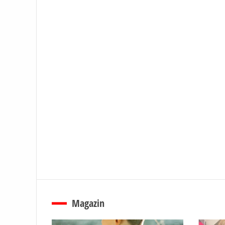
Magazin