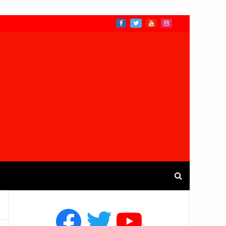
Facebook
Twitter
YouTube