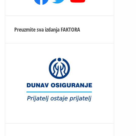
Preuzmite sva izdanja
FAKTORA