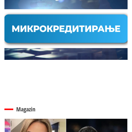
Magazin