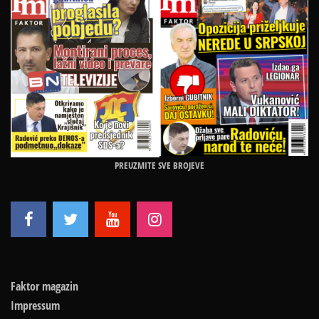
PREUZMITE SVE BROJEVE
Faktor magazin
Impressum