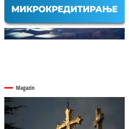
Magazin