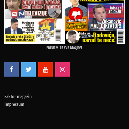
PREUZMITE SVE BROJEVE
Faktor magazin
Impressum