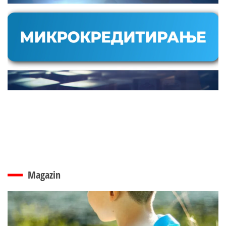
Magazin