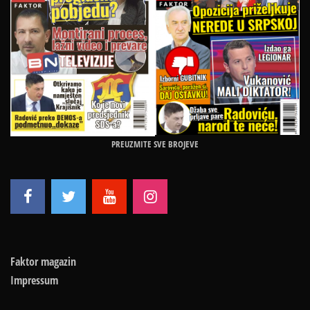
PREUZMITE SVE BROJEVE
Faktor magazin
Impressum