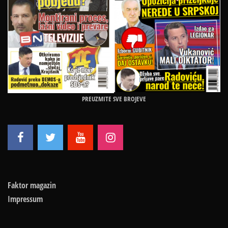
PREUZMITE SVE BROJEVE
Faktor magazin
Impressum