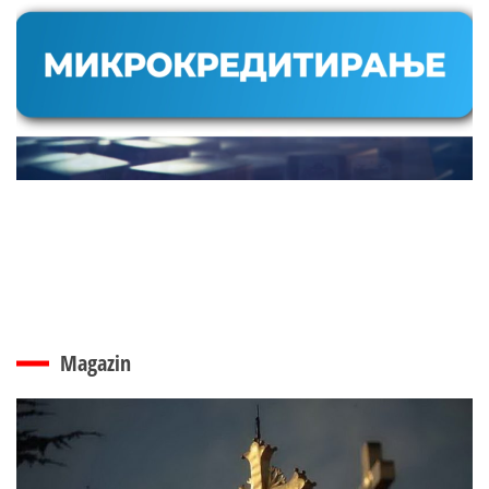
Magazin