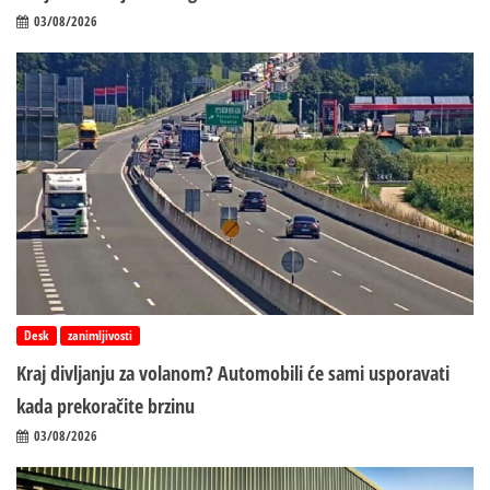
03/08/2026
Desk
zanimljivosti
Kraj divljanju za volanom? Automobili će sami usporavati
kada prekoračite brzinu
03/08/2026