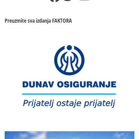
Preuzmite sva izdanja
FAKTORA