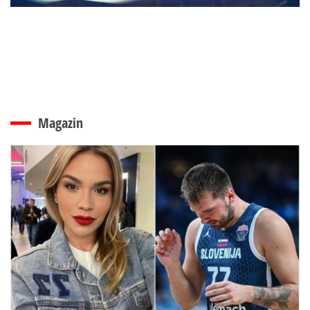
Magazin