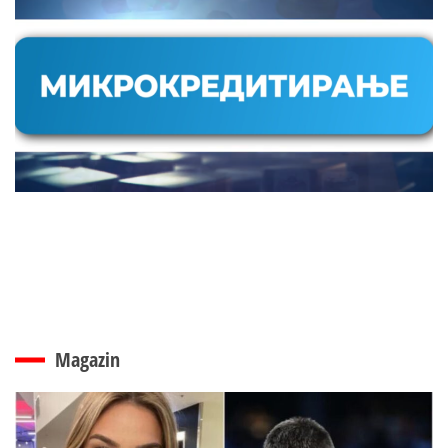
Magazin