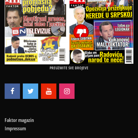
PREUZMITE SVE BROJEVE
Faktor magazin
Impressum