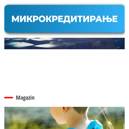
Magazin