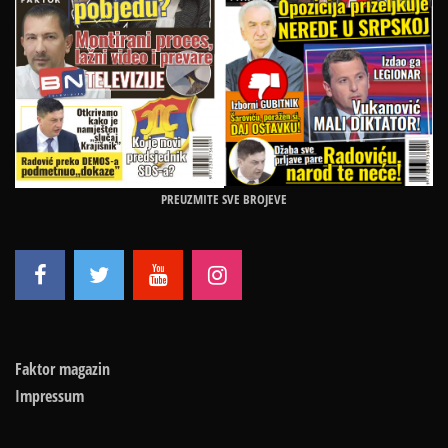
PREUZMITE SVE BROJEVE
Faktor magazin
Impressum