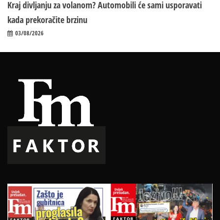
Kraj divljanju za volanom? Automobili će sami usporavati
kada prekoračite brzinu
03/08/2026