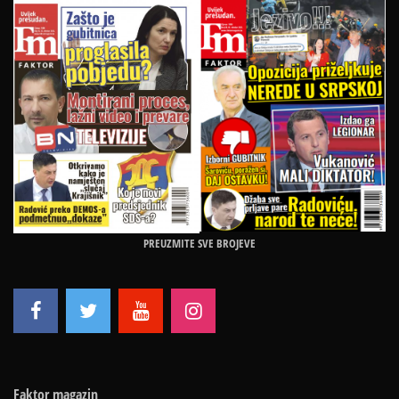
PREUZMITE SVE BROJEVE
Faktor magazin