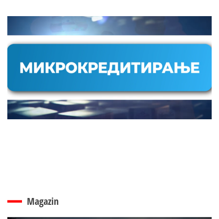
Magazin