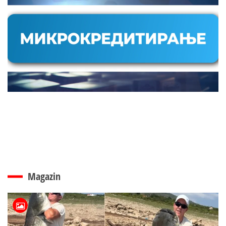
Magazin