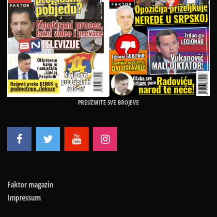
PREUZMITE SVE BROJEVE
Faktor magazin
Impressum