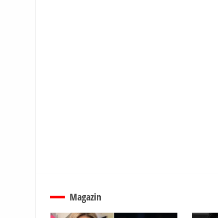
Magazin