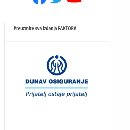
Preuzmite sva izdanja
FAKTORA