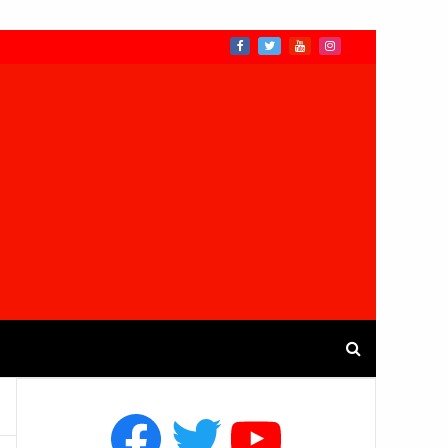
Facebook
Twitter
YouTube