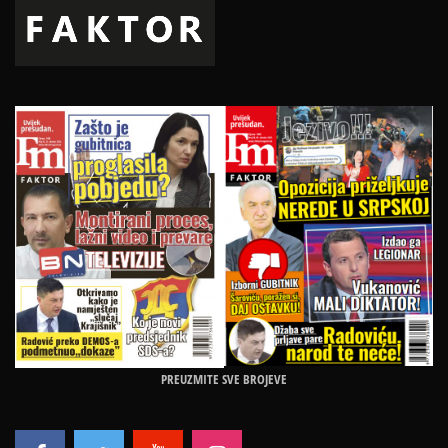
PREUZMITE SVE BROJEVE