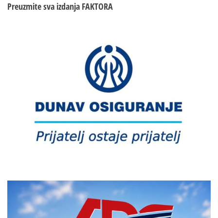
Preuzmite sva izdanja
FAKTORA