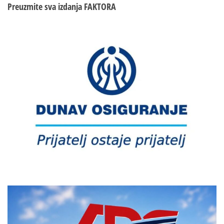
Preuzmite sva izdanja
FAKTORA