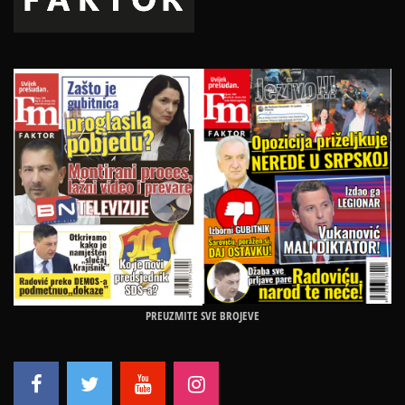
PREUZMITE SVE BROJEVE