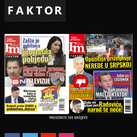
PREUZMITE SVE BROJEVE