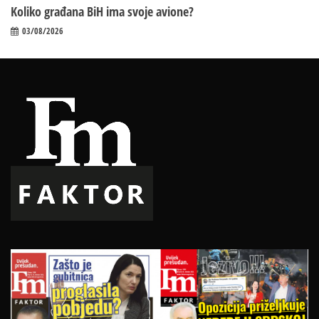
Koliko građana BiH ima svoje avione?
03/08/2026