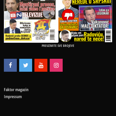
PREUZMITE SVE BROJEVE
Faktor magazin
Impressum