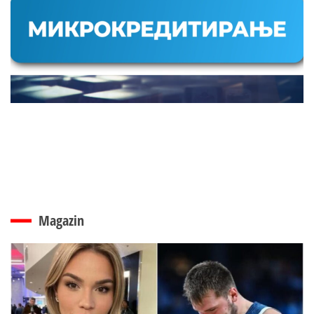
Magazin