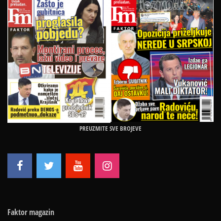
PREUZMITE SVE BROJEVE
Faktor magazin