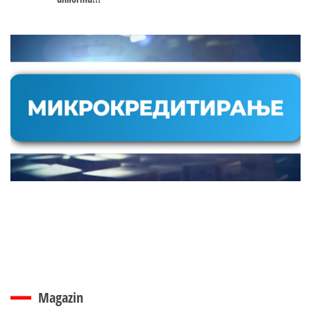
Magazin