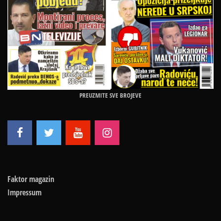
PREUZMITE SVE BROJEVE
Faktor magazin
Impressum