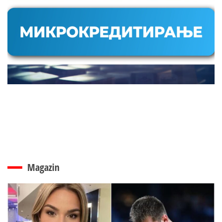
Magazin