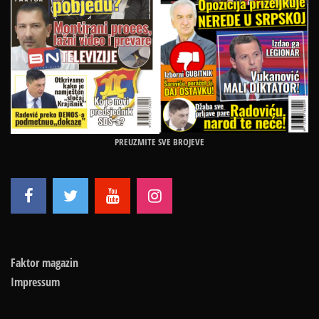
PREUZMITE SVE BROJEVE
Faktor magazin
Impressum