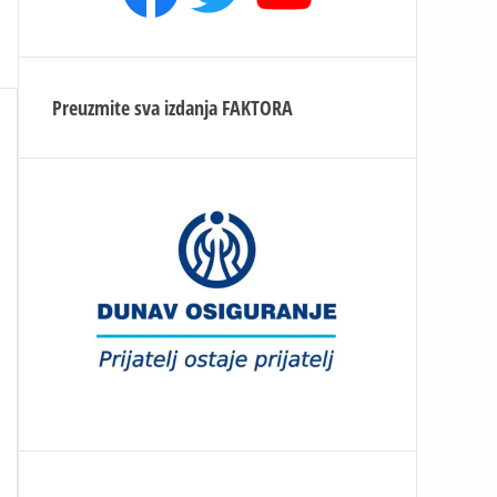
Preuzmite sva izdanja
FAKTORA