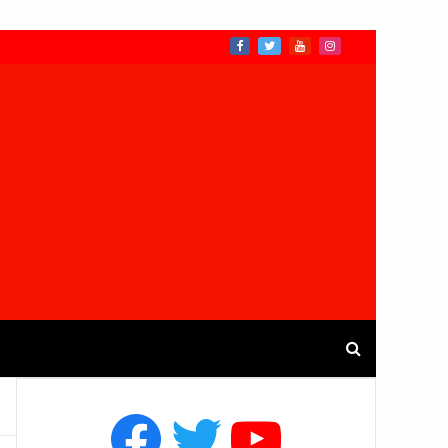
Facebook
Twitter
YouTube