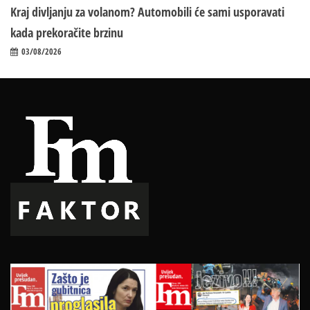
Kraj divljanju za volanom? Automobili će sami usporavati
kada prekoračite brzinu
03/08/2026