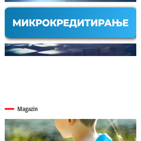
Magazin