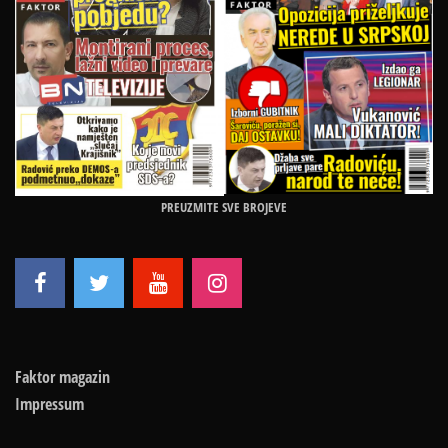
PREUZMITE SVE BROJEVE
Faktor magazin
Impressum