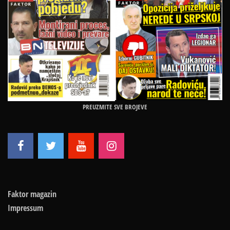
PREUZMITE SVE BROJEVE
Faktor magazin
Impressum