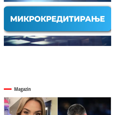
Magazin