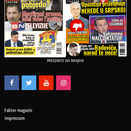
PREUZMITE SVE BROJEVE
Faktor magazin
Impressum