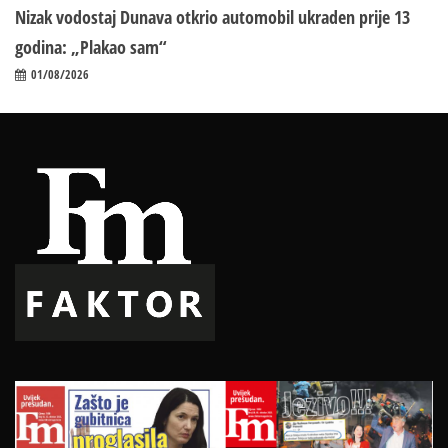
Nizak vodostaj Dunava otkrio automobil ukraden prije 13
godina: „Plakao sam“
01/08/2026