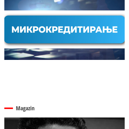
Magazin