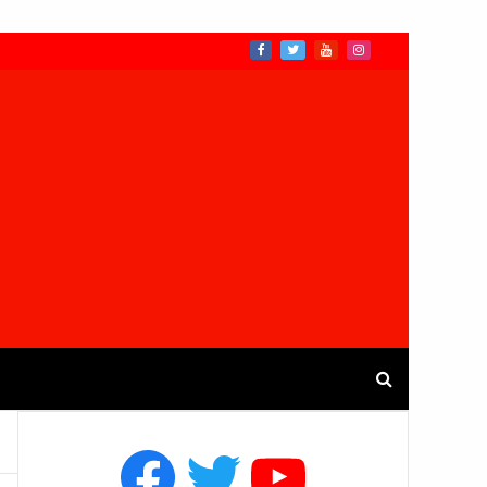
Facebook
Twitter
YouTube