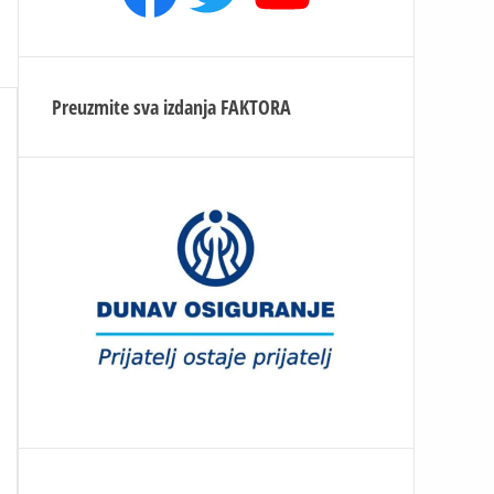
Preuzmite sva izdanja
FAKTORA