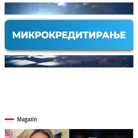
Magazin