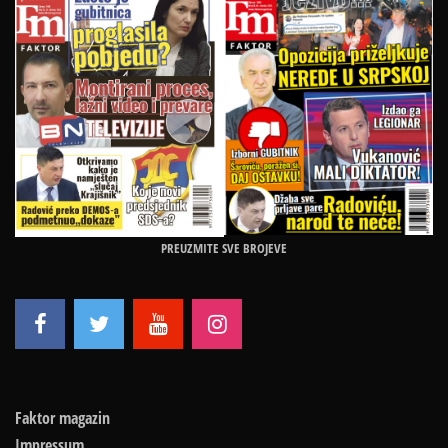
PREUZMITE SVE BROJEVE
Faktor magazin
Impressum