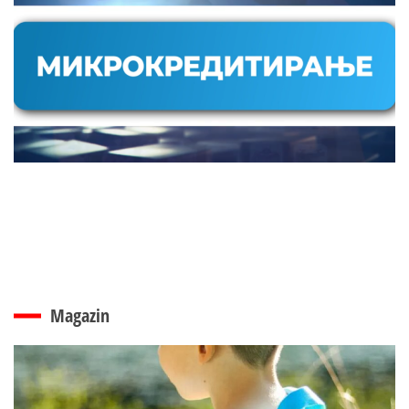
Magazin