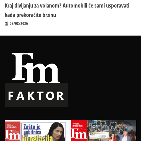
Kraj divljanju za volanom? Automobili će sami usporavati
kada prekoračite brzinu
03/08/2026