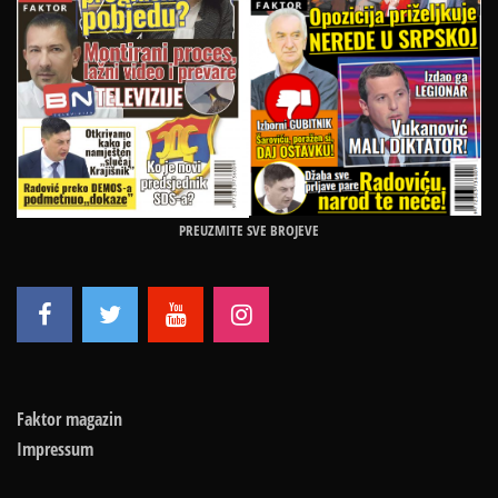
PREUZMITE SVE BROJEVE
Faktor magazin
Impressum