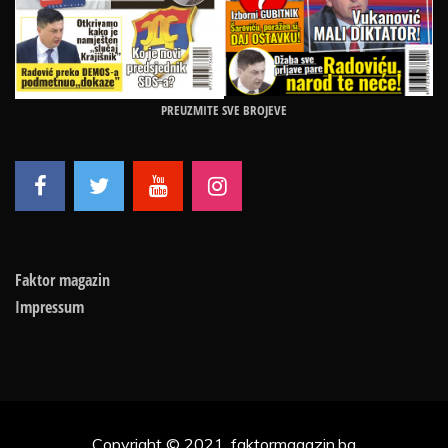
PREUZMITE SVE BROJEVE
Faktor magazin
Impressum
Copyright © 2021, faktormagazin.ba