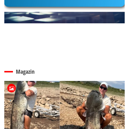
Magazin