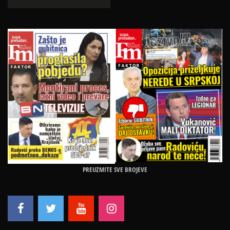
PREUZMITE SVE BROJEVE