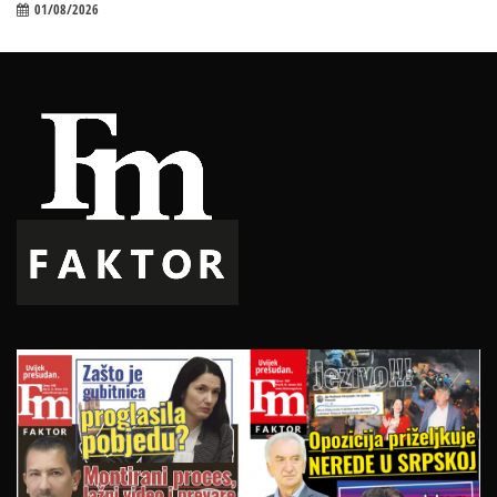
01/08/2026