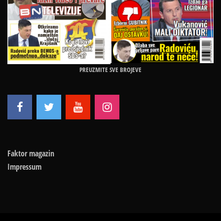
PREUZMITE SVE BROJEVE
Faktor magazin
Impressum