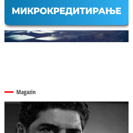
Magazin