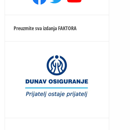
Preuzmite sva izdanja
FAKTORA