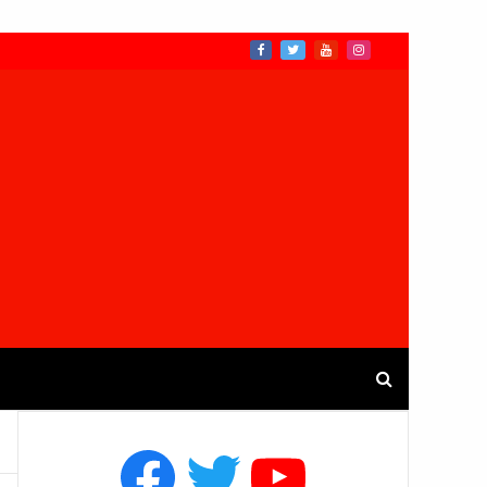
Facebook
Twitter
YouTube