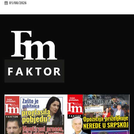
01/08/2026