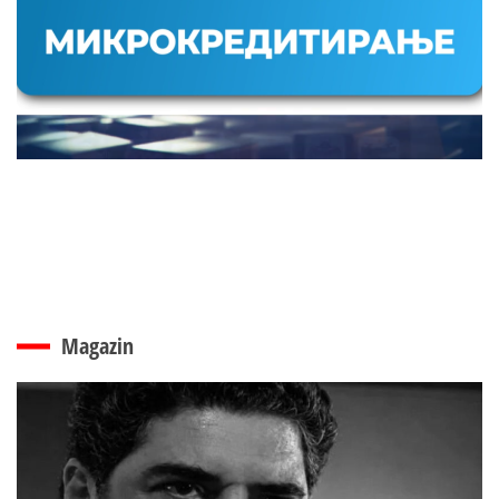
Magazin