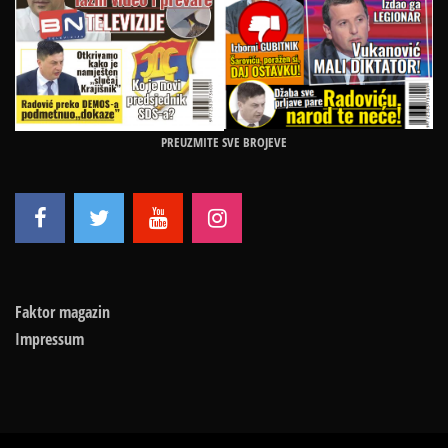
PREUZMITE SVE BROJEVE
Faktor magazin
Impressum