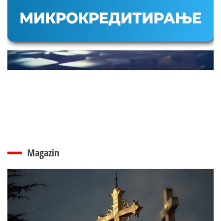
Magazin