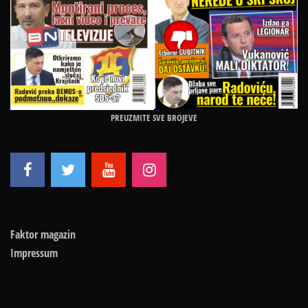
PREUZMITE SVE BROJEVE
Faktor magazin
Impressum