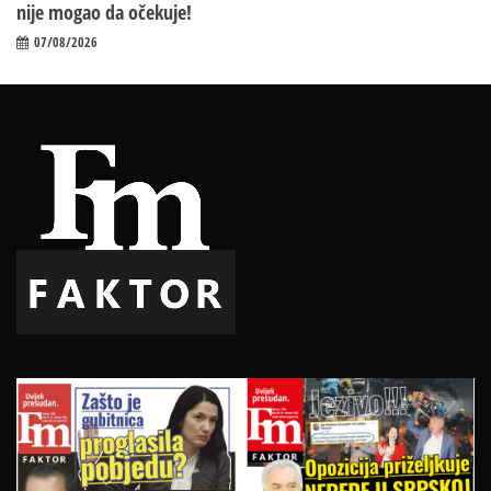
nije mogao da očekuje!
07/08/2026