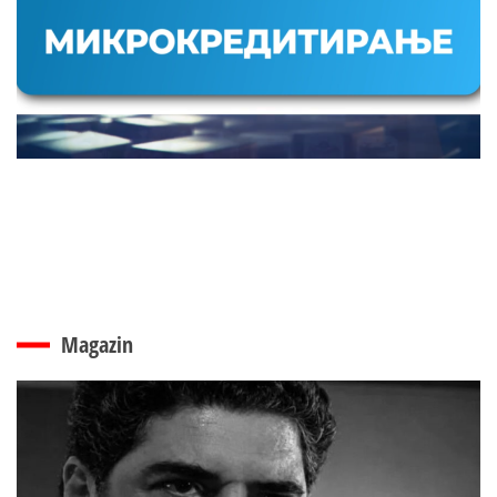
Magazin