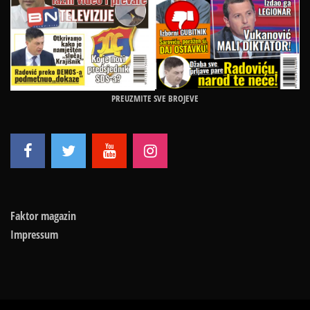
PREUZMITE SVE BROJEVE
Faktor magazin
Impressum