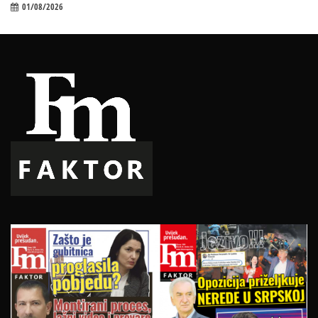
01/08/2026