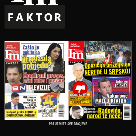
PREUZMITE SVE BROJEVE