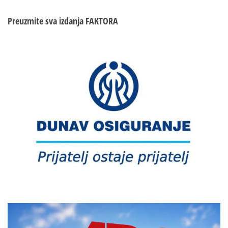
Preuzmite sva izdanja
FAKTORA