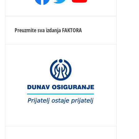
Preuzmite sva izdanja
FAKTORA