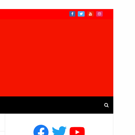
Facebook
Twitter
YouTube