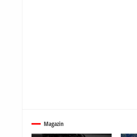
Magazin