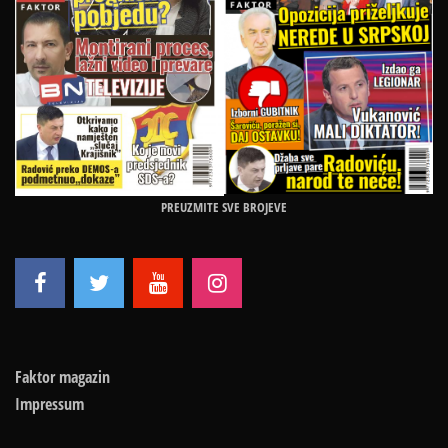
PREUZMITE SVE BROJEVE
Faktor magazin
Impressum