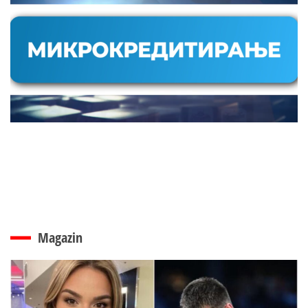
Magazin