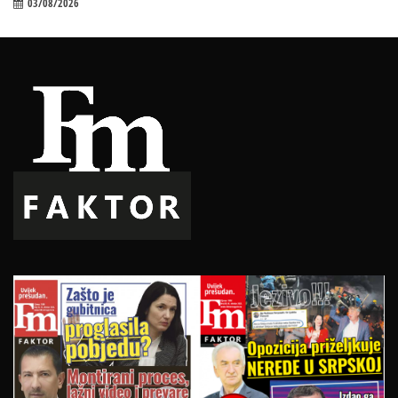
03/08/2026