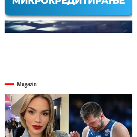
Magazin