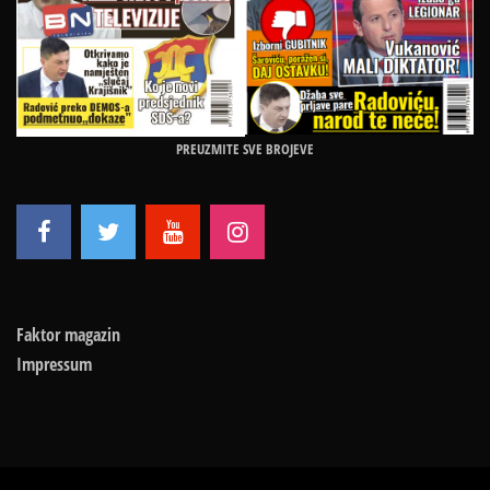
PREUZMITE SVE BROJEVE
Faktor magazin
Impressum