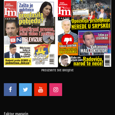
PREUZMITE SVE BROJEVE
Faktor magazin