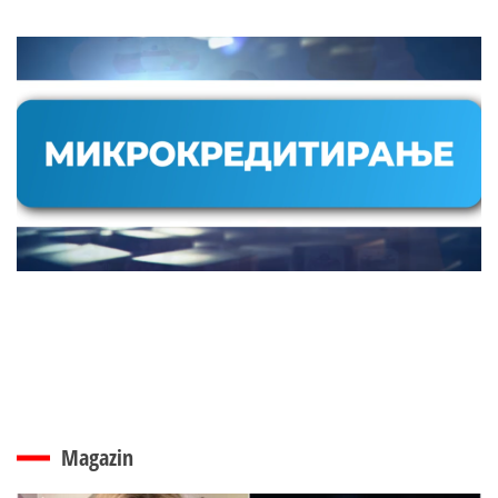
Magazin