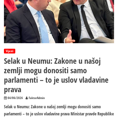
Vijesti
Selak u Neumu: Zakone u našoj
zemlji mogu donositi samo
parlamenti – to je uslov vladavine
prava
04/06/2026
FaktorAdmin
Selak u Neumu: Zakone u našoj zemlji mogu donositi samo
parlamenti – to je uslov vladavine prava Ministar pravde Republike