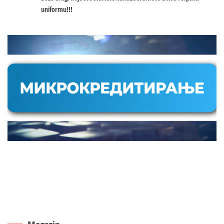
uniformu!!!