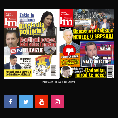
PREUZMITE SVE BROJEVE