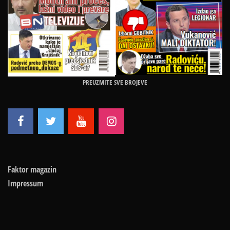
PREUZMITE SVE BROJEVE
Faktor magazin
Impressum