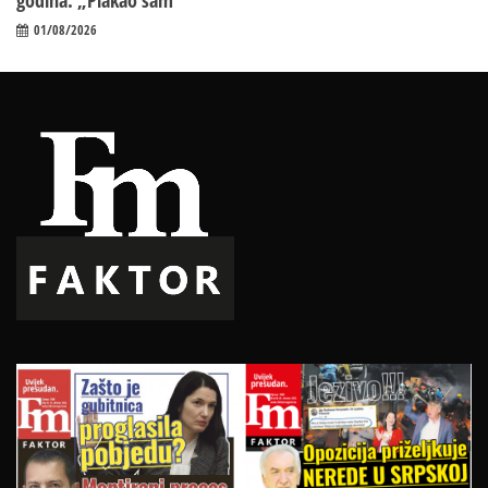
godina: „Plakao sam“
01/08/2026