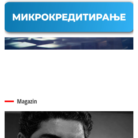
Magazin