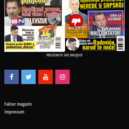
PREUZMITE SVE BROJEVE
Faktor magazin
Impressum