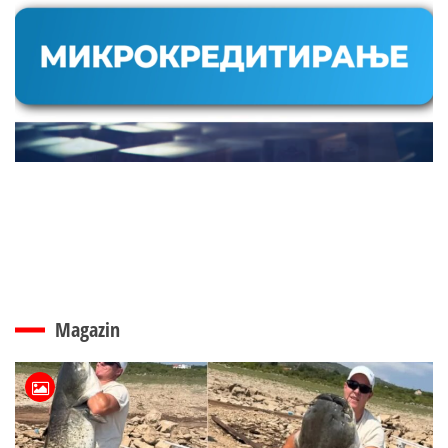
Magazin