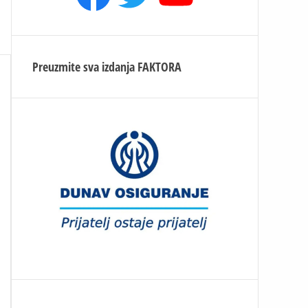
Preuzmite sva izdanja
FAKTORA