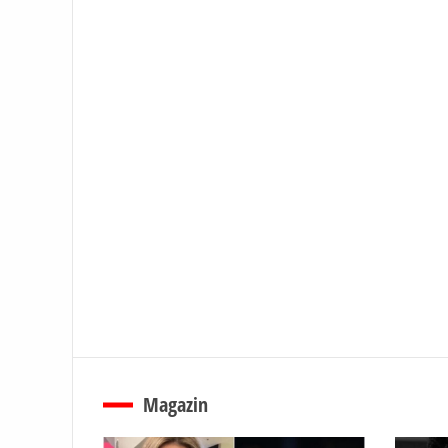
Magazin