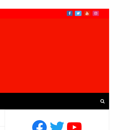
Facebook
Twitter
YouTube