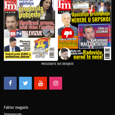
PREUZMITE SVE BROJEVE
Faktor magazin
Impressum