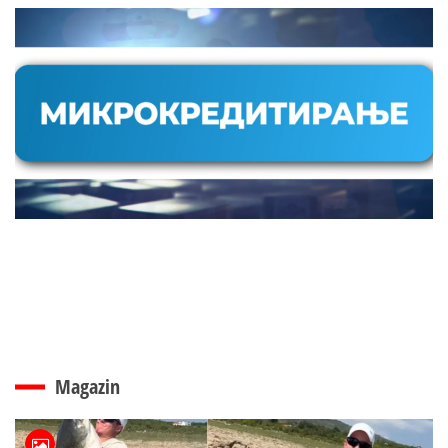
Magazin