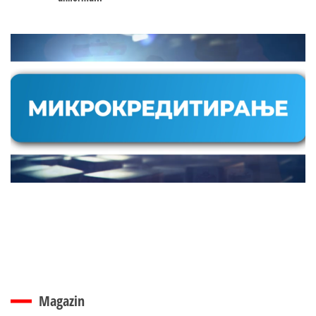
Magazin