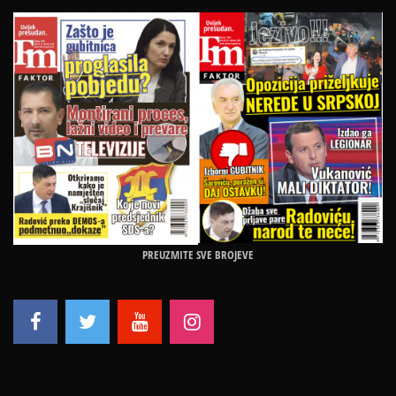
PREUZMITE SVE BROJEVE