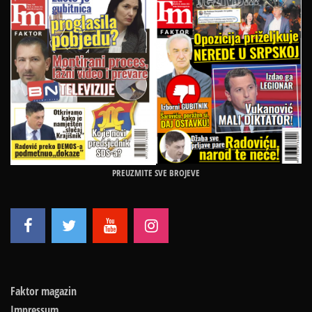
PREUZMITE SVE BROJEVE
Faktor magazin
Impressum