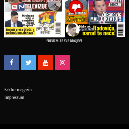
PREUZMITE SVE BROJEVE
Faktor magazin
Impressum