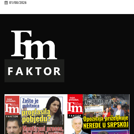
01/08/2026