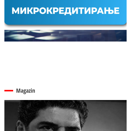
Magazin