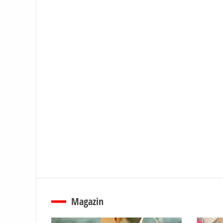
Magazin