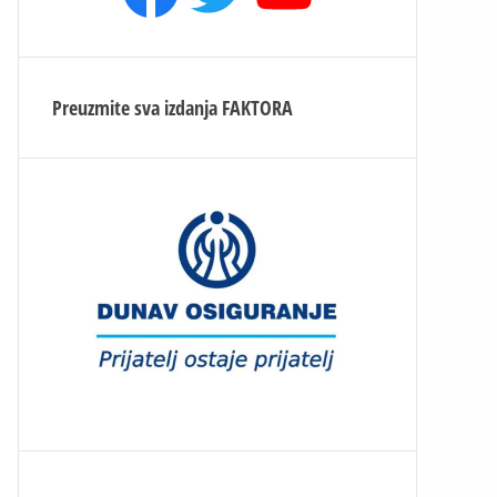
Preuzmite sva izdanja
FAKTORA