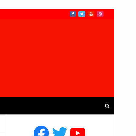
Facebook
Twitter
YouTube