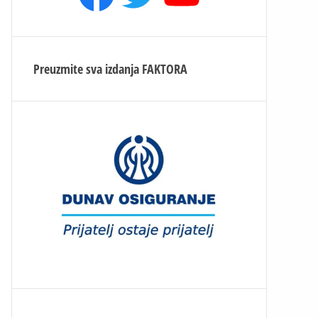
Preuzmite sva izdanja
FAKTORA