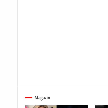
Magazin