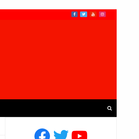
Facebook
Twitter
YouTube