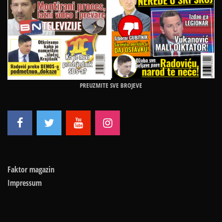
PREUZMITE SVE BROJEVE
Faktor magazin
Impressum