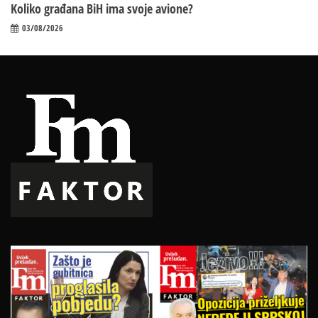
Koliko građana BiH ima svoje avione?
03/08/2026