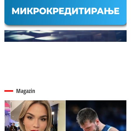
Magazin